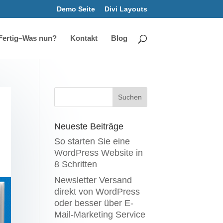
Demo Seite
Divi Layouts
Fertig–Was nun?
Kontakt
Blog
Neueste Beiträge
So starten Sie eine
WordPress Website in
8 Schritten
Newsletter Versand
direkt von WordPress
oder besser über E-
Mail-Marketing Service