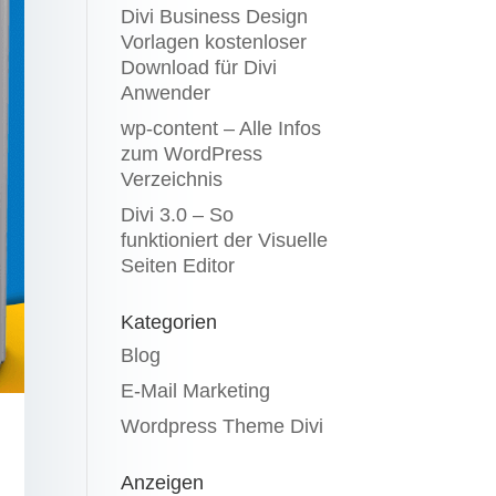
Divi Business Design
Vorlagen kostenloser
Download für Divi
Anwender
wp-content – Alle Infos
zum WordPress
Verzeichnis
Divi 3.0 – So
funktioniert der Visuelle
Seiten Editor
Kategorien
Blog
E-Mail Marketing
Wordpress Theme Divi
Anzeigen