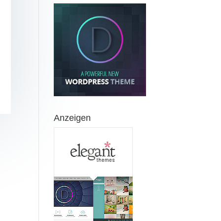
Anzeigen