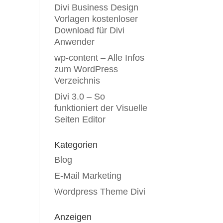
Divi Business Design
Vorlagen kostenloser
Download für Divi
Anwender
wp-content – Alle Infos
zum WordPress
Verzeichnis
Divi 3.0 – So
funktioniert der Visuelle
Seiten Editor
Kategorien
Blog
E-Mail Marketing
Wordpress Theme Divi
Anzeigen