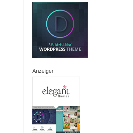
Anzeigen